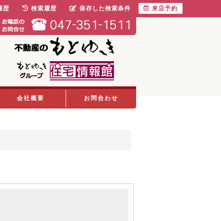
履歴
検索履歴
保存した検索条件
来店予約
会社概要
お問合わせ