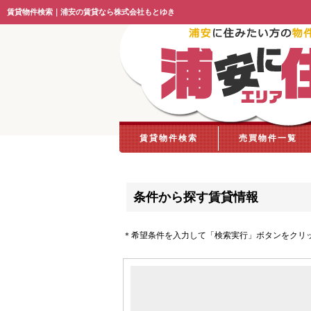
賃貸物件検索｜浦安の賃貸なら株式会社もとゆき
賃貸物件検索
売買物件一覧
条件から探す賃貸情報
＊希望条件を入力して「検索実行」ボタンをクリ