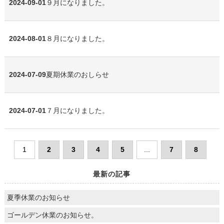
2024-09-01
９月になりました。
2024-08-01
８月になりました。
2024-07-09
夏期休業のおしらせ
2024-07-01
７月になりました。
1
2
3
4
5
...
7
8
最新の記事
夏季休業のお知らせ
ゴールデン休業のお知らせ。