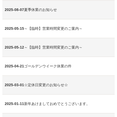
2025-08-07
夏季休業のお知らせ
2025-05-15
～【臨時】営業時間変更のご案内～
2025-05-12
～【臨時】営業時間変更のご案内～
2025-04-21
ゴールデンウイーク休業の件
2025-03-01
☆定休日変更のお知らせ☆
2025-01-11
新年あけましておめでとうございます。