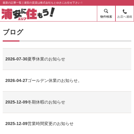
最新の記事一覧 | 浦安の賃貸は株式会社もとゆきにお任せ下さい！
物件検索
お店へ連絡
ブログ
2026-07-30
夏季休業のお知らせ
2026-04-27
ゴールデン休業のお知らせ。
2025-12-09
冬期休暇のお知らせ
2025-12-09
営業時間変更のお知らせ