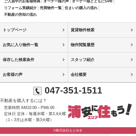
ご入居中のお客様特典
オーナー様の声
オーナー様とともに54年
リフォーム実績紹介
売買物件一覧
住まいの購入の流れ
不動産の売却の流れ
トップページ
賃貸物件検索
お気に入り物件一覧
物件閲覧履歴
保存した検索条件
スタッフ紹介
お客様の声
会社概要
047-351-1511
不動産を購入するには？
営業時間 AM10:00～PM6:00
定休日 定休：毎週水曜・第3,4火曜
（1～3月は水曜・第3火曜）
©株式会社もとゆき