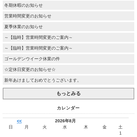
冬期休暇のお知らせ
営業時間変更のお知らせ
夏季休業のお知らせ
～【臨時】営業時間変更のご案内～
～【臨時】営業時間変更のご案内～
ゴールデンウイーク休業の件
☆定休日変更のお知らせ☆
新年あけましておめでとうございます。
もっとみる
カレンダー
2026年8月
<<
日
月
火
水
木
金
土
1