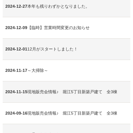
2024-12-27
本年も残りわずかとなりました。
2024-12-09
【臨時】営業時間変更のお知らせ
2024-12-01
12月がスタートしました！
2024-11-17
～大掃除～
2024-11-15
現地販売会情報♪ 堀江5丁目新築戸建て 全3棟
2024-09-16
現地販売会情報♪ 堀江5丁目新築戸建て 全3棟