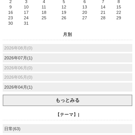
2
3
4
5
6
7
8
9
10
11
12
13
14
15
16
17
18
19
20
21
22
23
24
25
26
27
28
29
30
31
月別
2026年08月(0)
2026年07月(1)
2026年06月(0)
2026年05月(0)
2026年04月(1)
もっとみる
【テーマ】|
日常(63)