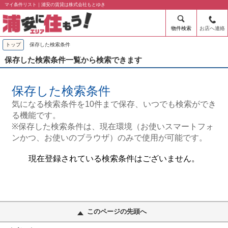
マイ条件リスト｜浦安の賃貸は株式会社もとゆき
物件検索
お店へ連絡
トップ
保存した検索条件
保存した検索条件一覧から検索できます
保存した検索条件
気になる検索条件を10件まで保存、いつでも検索ができ
る機能です。
※保存した検索条件は、現在環境（お使いスマートフォ
ンかつ、お使いのブラウザ）のみで使用が可能です。
現在登録されている検索条件はございません。
このページの先頭へ