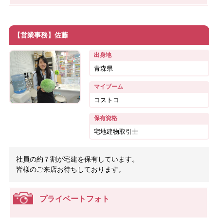
【営業事務】佐藤
出身地
青森県
マイブーム
コストコ
保有資格
宅地建物取引士
社員の約７割が宅建を保有しています。
皆様のご来店お待ちしております。
プライベートフォト