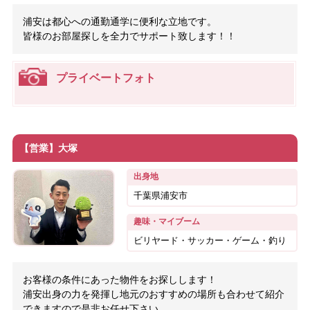
浦安は都心への通勤通学に便利な立地です。
皆様のお部屋探しを全力でサポート致します！！
プライベートフォト
【営業】大塚
出身地
千葉県浦安市
趣味・マイブーム
ビリヤード・サッカー・ゲーム・釣り
お客様の条件にあった物件をお探しします！
浦安出身の力を発揮し地元のおすすめの場所も合わせて紹介
できますので是非お任せ下さい。