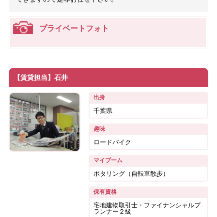
プライベートフォト
【賃貸担当】石井
出身
千葉県
趣味
ロードバイク
マイブーム
ポタリング（自転車散歩）
保有資格
宅地建物取引士・ファイナンシャルプ
ランナー２級