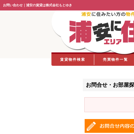
お問い合わせ｜浦安の賃貸は株式会社もとゆき
賃貸物件検索
売買物件一覧
お問合せ・お部屋