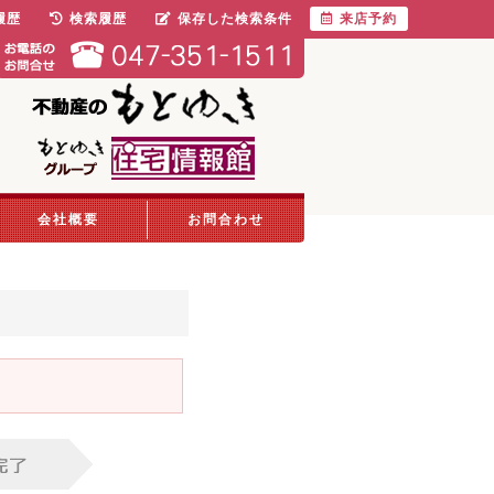
履歴
検索履歴
保存した検索条件
来店予約
会社概要
お問合わせ