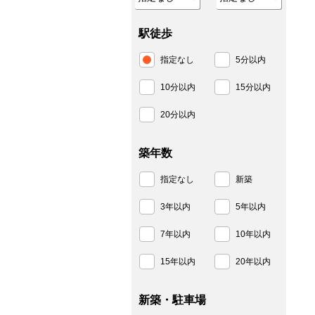
駅徒歩
指定なし
5分以内
10分以内
15分以内
20分以内
築年数
指定なし
新築
3年以内
5年以内
7年以内
10年以内
15年以内
20年以内
新築・駐車場