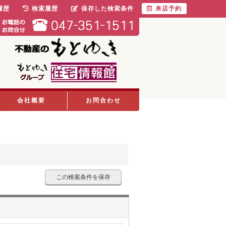
履歴
検索履歴
保存した検索条件
来店予約
会社概要
お問合わせ
この検索条件を保存