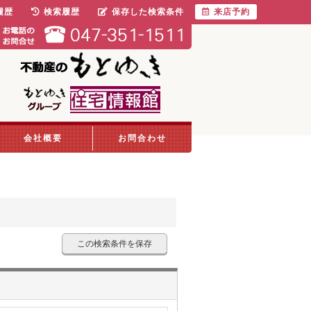
履歴
検索履歴
保存した検索条件
来店予約
会社概要
お問合わせ
この検索条件を保存