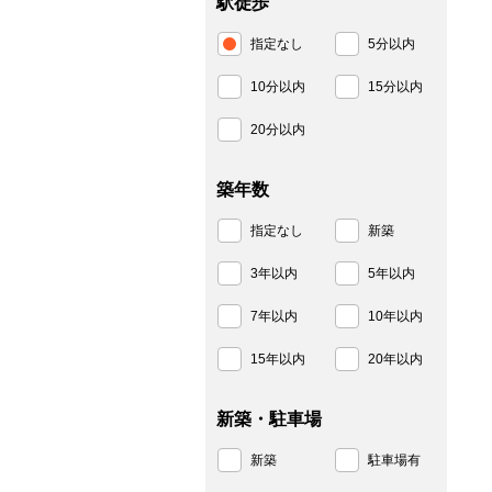
駅徒歩
指定なし
5分以内
10分以内
15分以内
20分以内
築年数
指定なし
新築
3年以内
5年以内
7年以内
10年以内
15年以内
20年以内
新築・駐車場
新築
駐車場有