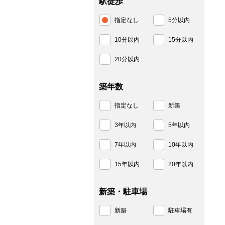
駅徒歩
指定なし
5分以内
10分以内
15分以内
20分以内
築年数
指定なし
新築
3年以内
5年以内
7年以内
10年以内
15年以内
20年以内
新築・駐車場
新築
駐車場有