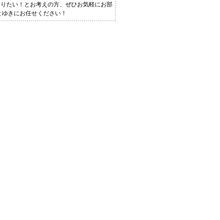
知りたい！とお考えの方、ぜひお気軽にお部
とゆきにお任せください！