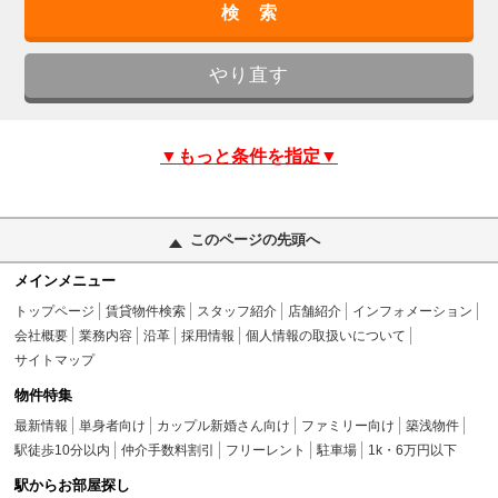
▼もっと条件を指定▼
このページの先頭へ
メインメニュー
トップページ
賃貸物件検索
スタッフ紹介
店舗紹介
インフォメーション
会社概要
業務内容
沿革
採用情報
個人情報の取扱いについて
サイトマップ
物件特集
最新情報
単身者向け
カップル新婚さん向け
ファミリー向け
築浅物件
駅徒歩10分以内
仲介手数料割引
フリーレント
駐車場
1k・6万円以下
駅からお部屋探し