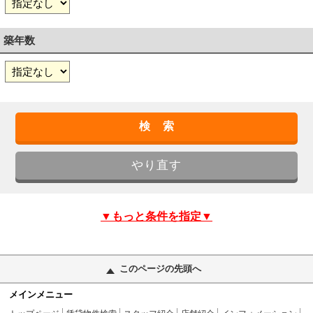
築年数
▼もっと条件を指定▼
このページの先頭へ
メインメニュー