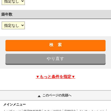
築年数
▼もっと条件を指定▼
このページの先頭へ
メインメニュー