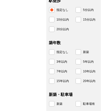
駅徒歩
指定なし
5分以内
10分以内
15分以内
20分以内
築年数
指定なし
新築
3年以内
5年以内
7年以内
10年以内
15年以内
20年以内
新築・駐車場
新築
駐車場有