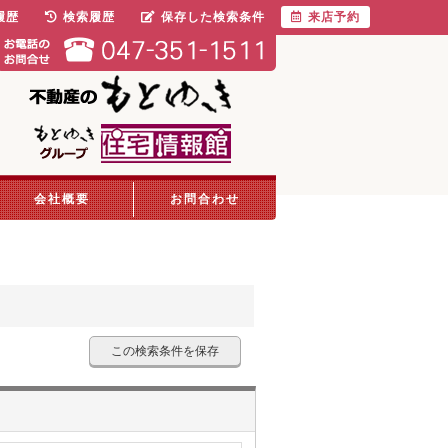
履歴
検索履歴
保存した検索条件
来店予約
会社概要
お問合わせ
この検索条件を保存