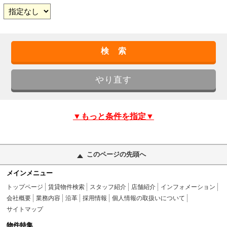
▼もっと条件を指定▼
このページの先頭へ
メインメニュー
トップページ
賃貸物件検索
スタッフ紹介
店舗紹介
インフォメーション
会社概要
業務内容
沿革
採用情報
個人情報の取扱いについて
サイトマップ
物件特集