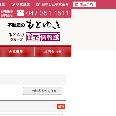
履歴
検索履歴
保存した検索条件
来店予約
会社概要
お問合わせ
この検索条件を保存