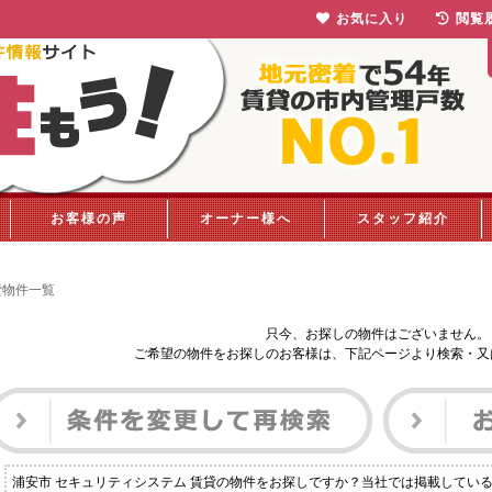
お気に入り
閲覧
お客様の声
オーナー様へ
スタッフ紹介
貸物件一覧
只今、お探しの物件はございません。
ご希望の物件をお探しのお客様は、下記ページより検索・又
浦安市 セキュリティシステム 賃貸の物件をお探しですか？当社では掲載してい