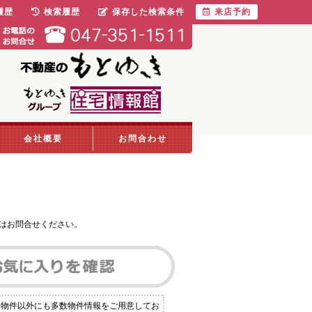
履歴
検索履歴
保存した検索条件
来店予約
会社概要
お問合わせ
はお問合せください。
る物件以外にも多数物件情報をご用意してお