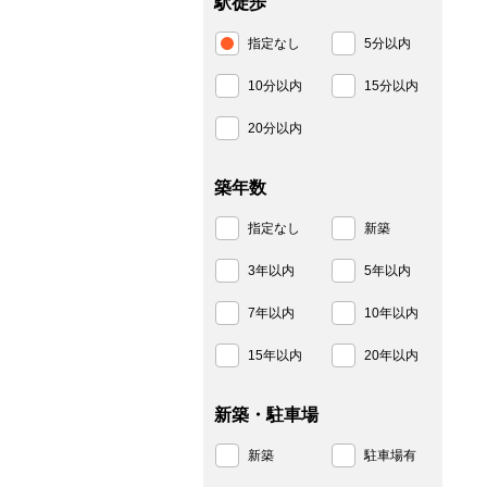
駅徒歩
指定なし
5分以内
10分以内
15分以内
20分以内
築年数
指定なし
新築
3年以内
5年以内
7年以内
10年以内
15年以内
20年以内
新築・駐車場
新築
駐車場有