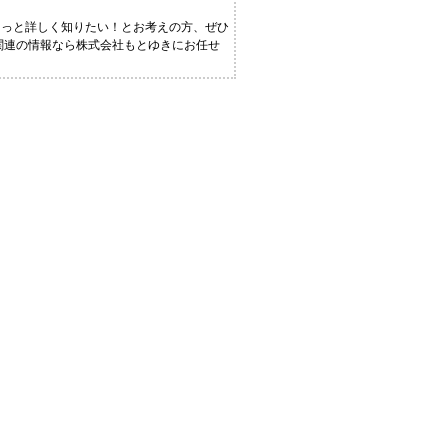
もっと詳しく知りたい！とお考えの方、ぜひ
 関連の情報なら株式会社もとゆきにお任せ