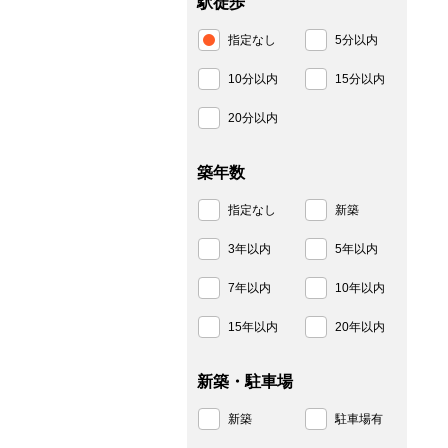
駅徒歩
指定なし
5分以内
10分以内
15分以内
20分以内
築年数
指定なし
新築
3年以内
5年以内
7年以内
10年以内
15年以内
20年以内
新築・駐車場
新築
駐車場有