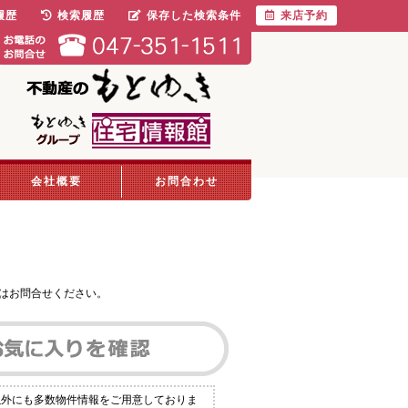
履歴
検索履歴
保存した検索条件
来店予約
会社概要
お問合わせ
はお問合せください。
以外にも多数物件情報をご用意しておりま