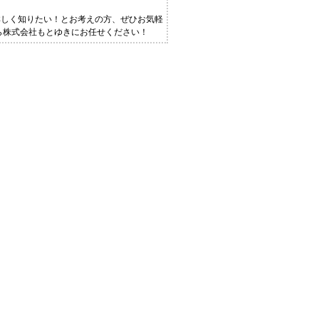
詳しく知りたい！とお考えの方、ぜひお気軽
なら株式会社もとゆきにお任せください！