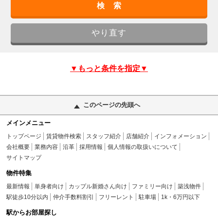
▼もっと条件を指定▼
このページの先頭へ
メインメニュー
トップページ
賃貸物件検索
スタッフ紹介
店舗紹介
インフォメーション
会社概要
業務内容
沿革
採用情報
個人情報の取扱いについて
サイトマップ
物件特集
最新情報
単身者向け
カップル新婚さん向け
ファミリー向け
築浅物件
駅徒歩10分以内
仲介手数料割引
フリーレント
駐車場
1k・6万円以下
駅からお部屋探し