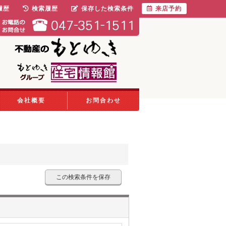
履歴
検索履歴
保存した検索条件
来店予約
会社概要
お問合わせ
この検索条件を保存