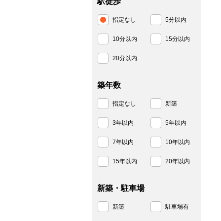
駅徒歩
指定なし
5分以内
10分以内
15分以内
20分以内
築年数
指定なし
新築
3年以内
5年以内
7年以内
10年以内
15年以内
20年以内
新築・駐車場
新築
駐車場有