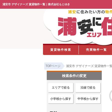
浦安市 デザイナーズ 賃貸物件一覧｜株式会社もとゆき
賃貸物件検索
売買物件一覧
TOPページ
浦安市 デザイナーズ 賃貸物件一
検索条件の変更
エリアで絞る
沿線で絞る
小学校から探す
中学校から探す