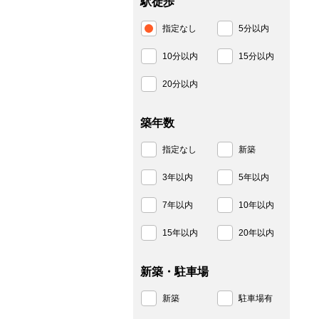
駅徒歩
指定なし
5分以内
10分以内
15分以内
20分以内
築年数
指定なし
新築
3年以内
5年以内
7年以内
10年以内
15年以内
20年以内
新築・駐車場
新築
駐車場有