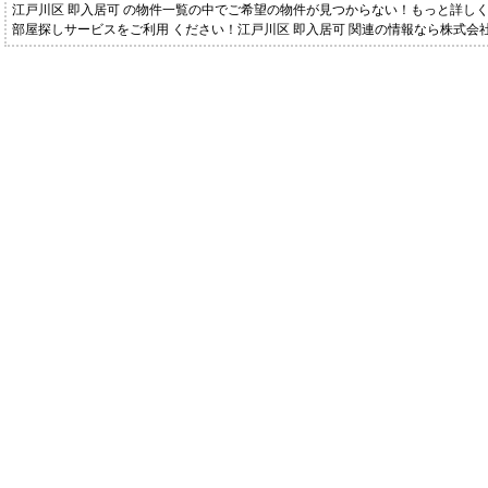
江戸川区 即入居可 の物件一覧の中でご希望の物件が見つからない！もっと詳し
部屋探しサービスをご利用 ください！江戸川区 即入居可 関連の情報なら株式会