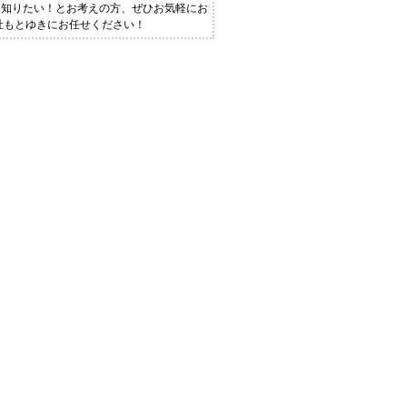
く知りたい！とお考えの方、ぜひお気軽にお
社もとゆきにお任せください！