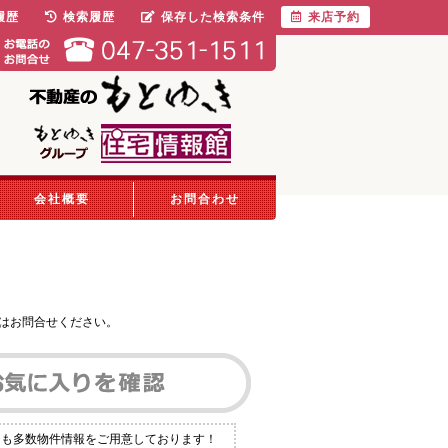
履歴
検索履歴
保存した検索条件
来店予約
会社概要
お問合わせ
はお問合せください。
にも多数物件情報をご用意しております！