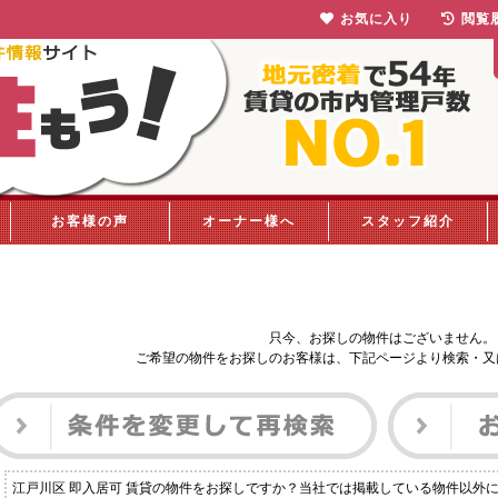
お気に入り
閲覧
お客様の声
オーナー様へ
スタッフ紹介
只今、お探しの物件はございません。
ご希望の物件をお探しのお客様は、下記ページより検索・又
江戸川区 即入居可 賃貸の物件をお探しですか？当社では掲載している物件以外