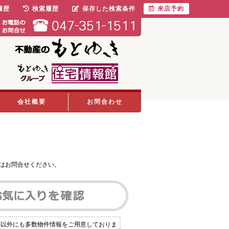
履歴
検索履歴
保存した検索条件
来店予約
会社概要
お問合わせ
はお問合せください。
件以外にも多数物件情報をご用意しておりま