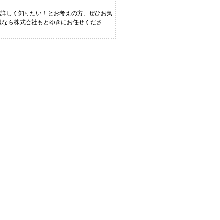
と詳しく知りたい！とお考えの方、ぜひお気
情報なら株式会社もとゆきにお任せくださ