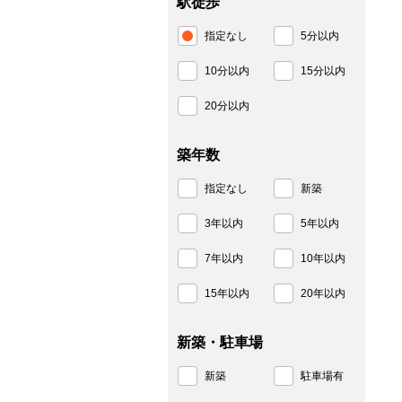
駅徒歩
指定なし
5分以内
10分以内
15分以内
20分以内
築年数
指定なし
新築
3年以内
5年以内
7年以内
10年以内
15年以内
20年以内
新築・駐車場
新築
駐車場有