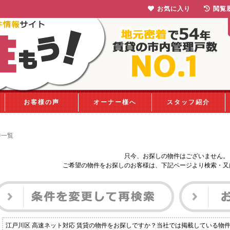
お気に入り
閲覧
お客様の声
オーナー様へ
スタッフ紹介
件一覧
只今、お探しの物件はございません。
ご希望の物件をお探しのお客様は、下記ページより検索・又
江戸川区 高速ネット対応 賃貸の物件をお探しですか？当社では掲載している物