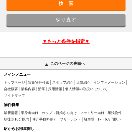
▼もっと条件を指定▼
このページの先頭へ
メインメニュー
トップページ
賃貸物件検索
スタッフ紹介
店舗紹介
インフォメーション
会社概要
業務内容
沿革
採用情報
個人情報の取扱いについて
サイトマップ
物件特集
最新情報
単身者向け
カップル新婚さん向け
ファミリー向け
築浅物件
駅徒歩10分以内
仲介手数料割引
フリーレント
駐車場
1k・6万円以下
駅からお部屋探し