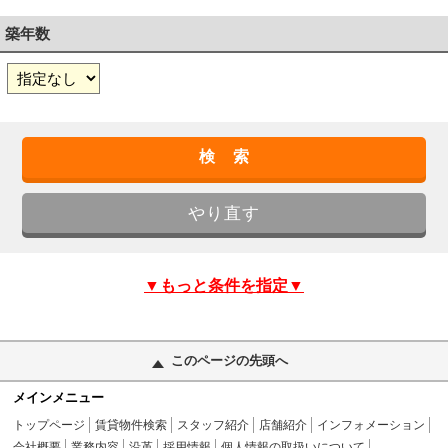
築年数
▼もっと条件を指定▼
このページの先頭へ
メインメニュー
トップページ
賃貸物件検索
スタッフ紹介
店舗紹介
インフォメーション
会社概要
業務内容
沿革
採用情報
個人情報の取扱いについて