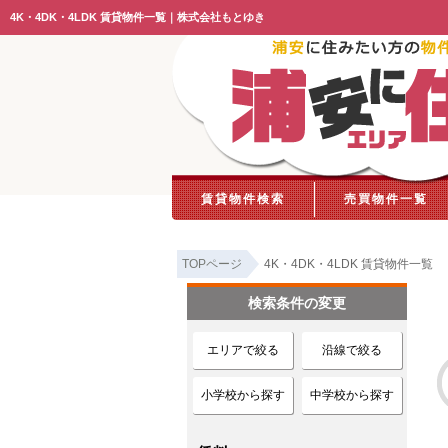
4K・4DK・4LDK 賃貸物件一覧｜株式会社もとゆき
賃貸物件検索
売買物件一覧
TOPページ
4K・4DK・4LDK 賃貸物件一覧
検索条件の変更
エリアで絞る
沿線で絞る
小学校から探す
中学校から探す