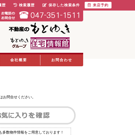
履歴
検索履歴
保存した検索条件
来店予約
会社概要
お問合わせ
はお問合せください。
にも多数物件情報をご用意しております！