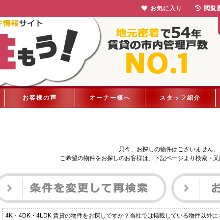
お気に入り
閲覧
お客様の声
オーナー様へ
スタッフ紹介
只今、お探しの物件はございません。
ご希望の物件をお探しのお客様は、下記ページより検索・又
4K・4DK・4LDK 賃貸の物件をお探しですか？当社では掲載している物件以外