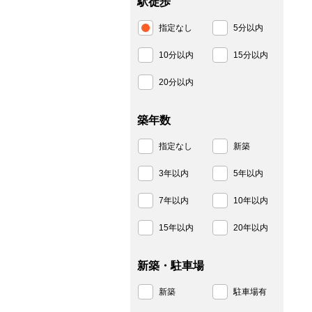
駅徒歩
指定なし
5分以内
10分以内
15分以内
20分以内
築年数
指定なし
新築
3年以内
5年以内
7年以内
10年以内
15年以内
20年以内
新築・駐車場
新築
駐車場有