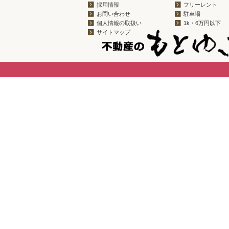
採用情報
フリーレント
お問い合わせ
駐車場
個人情報の取扱い
1k・6万円以下
サイトマップ