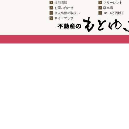
採用情報
フリーレント
お問い合わせ
駐車場
個人情報の取扱い
1k・6万円以下
サイトマップ