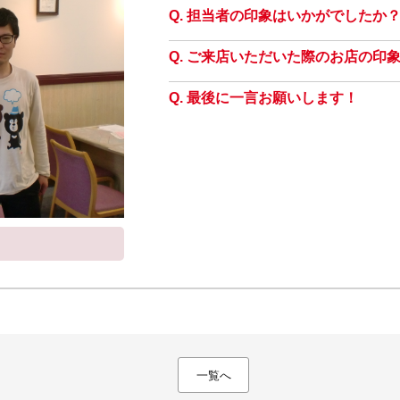
担当者の印象はいかがでしたか
ご来店いただいた際のお店の印
最後に一言お願いします！
一覧へ