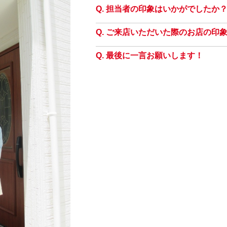
担当者の印象はいかがでしたか
ご来店いただいた際のお店の印
最後に一言お願いします！