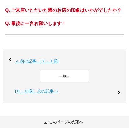
ご来店いただいた際のお店の印象はいかがでしたか？
最後に一言お願いします！
＜ 前の記事 [Ｙ・Ｔ様]
一覧へ
[Ｈ・Ｏ様] 次の記事 ＞
このページの先頭へ