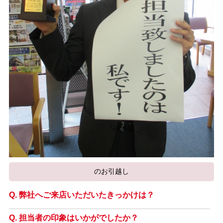
のお引越し
弊社へご来店いただいたきっかけは？
担当者の印象はいかがでしたか？