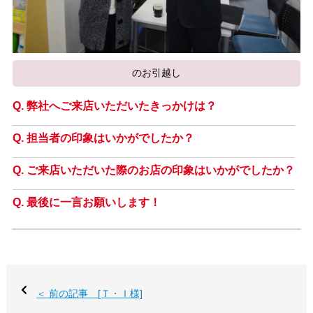
のお引越し
弊社へご来店いただいたきっかけは？
担当者の印象はいかがでしたか？
ご来店いただいた際のお店の印象はいかがでしたか？
最後に一言お願いします！
＜ 前の記事 [Ｔ・Ｉ様]