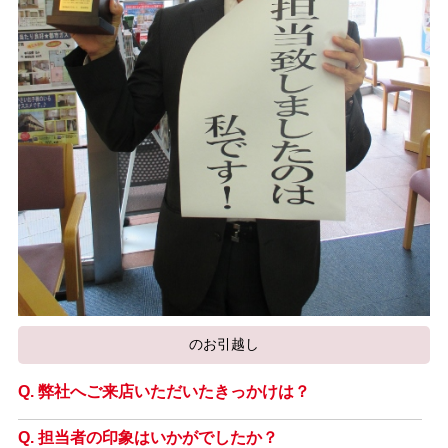
のお引越し
弊社へご来店いただいたきっかけは？
担当者の印象はいかがでしたか？