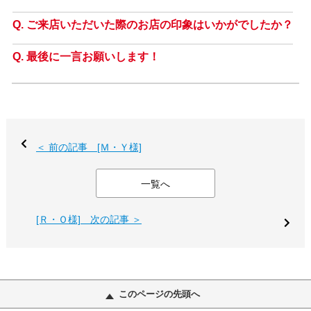
ご来店いただいた際のお店の印象はいかがでしたか？
最後に一言お願いします！
＜ 前の記事 [Ｍ・Ｙ様]
一覧へ
[Ｒ・Ｏ様] 次の記事 ＞
このページの先頭へ