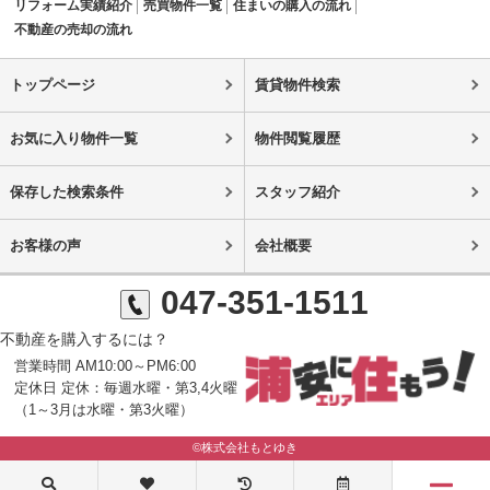
リフォーム実績紹介
売買物件一覧
住まいの購入の流れ
不動産の売却の流れ
トップページ
賃貸物件検索
お気に入り物件一覧
物件閲覧履歴
保存した検索条件
スタッフ紹介
お客様の声
会社概要
047-351-1511
不動産を購入するには？
営業時間 AM10:00～PM6:00
定休日 定休：毎週水曜・第3,4火曜
（1～3月は水曜・第3火曜）
©株式会社もとゆき