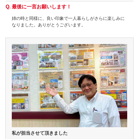
最後に一言お願いします！
姉の時と同様に、良い印象で一人暮らしがさらに楽しみに
なりました。ありがとうございます。
私が担当させて頂きました