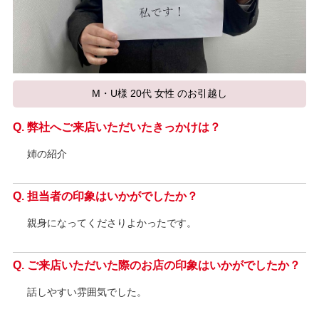
M・U様 20代 女性 のお引越し
弊社へご来店いただいたきっかけは？
姉の紹介
担当者の印象はいかがでしたか？
親身になってくださりよかったです。
ご来店いただいた際のお店の印象はいかがでしたか？
話しやすい雰囲気でした。