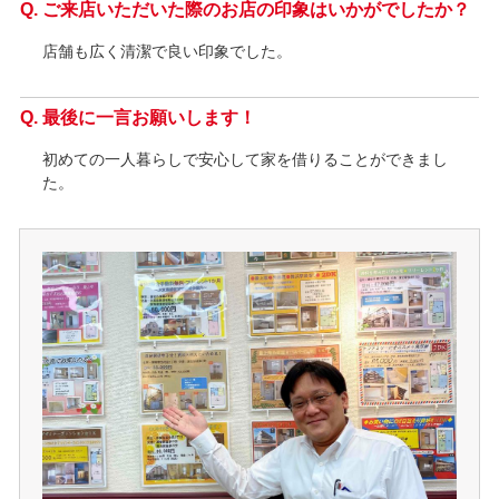
ご来店いただいた際のお店の印象はいかがでしたか？
店舗も広く清潔で良い印象でした。
最後に一言お願いします！
初めての一人暮らしで安心して家を借りることができまし
た。