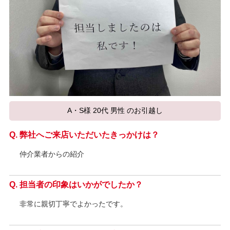
A・S様 20代 男性 のお引越し
弊社へご来店いただいたきっかけは？
仲介業者からの紹介
担当者の印象はいかがでしたか？
非常に親切丁寧でよかったです。