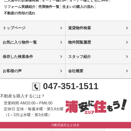
ご入居中のお客様特典
オーナー様の声
オーナー様とともに54年
リフォーム実績紹介
売買物件一覧
住まいの購入の流れ
不動産の売却の流れ
トップページ
賃貸物件検索
お気に入り物件一覧
物件閲覧履歴
保存した検索条件
スタッフ紹介
お客様の声
会社概要
047-351-1511
不動産を購入するには？
営業時間 AM10:00～PM6:00
定休日 定休：毎週水曜・第3,4火曜
（1～3月は水曜・第3火曜）
©株式会社もとゆき