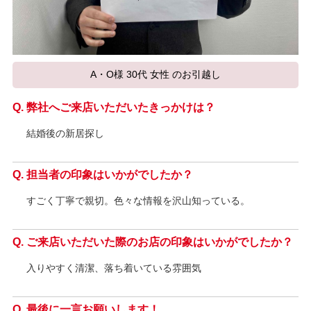
A・O様 30代 女性 のお引越し
弊社へご来店いただいたきっかけは？
結婚後の新居探し
担当者の印象はいかがでしたか？
すごく丁寧で親切。色々な情報を沢山知っている。
ご来店いただいた際のお店の印象はいかがでしたか？
入りやすく清潔、落ち着いている雰囲気
最後に一言お願いします！