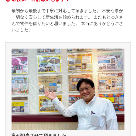
最初から最後まで丁寧に対応して頂きました。 不安な事が
一切なく安心して新生活を始められます。 またもとゆきさ
んで物件を借りたいと思いました。 本当にありがとうござ
いました。
私が担当させて頂きました