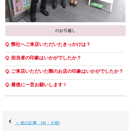
のお引越し
弊社へご来店いただいたきっかけは？
担当者の印象はいかがでしたか？
ご来店いただいた際のお店の印象はいかがでしたか？
最後に一言お願いします！
＜ 前の記事 [Ｍ・Ｓ様]