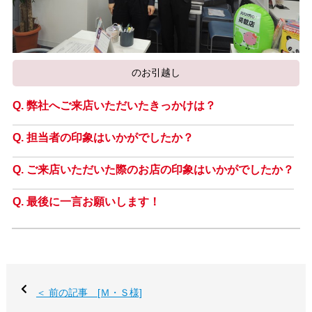
のお引越し
弊社へご来店いただいたきっかけは？
担当者の印象はいかがでしたか？
ご来店いただいた際のお店の印象はいかがでしたか？
最後に一言お願いします！
＜ 前の記事 [Ｍ・Ｓ様]