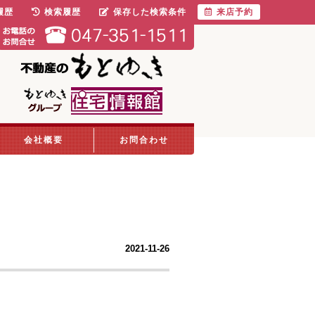
履歴
検索履歴
保存した検索条件
来店予約
会社概要
お問合わせ
2021-11-26