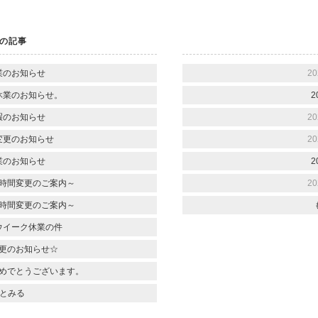
の記事
業のお知らせ
20
休業のお知らせ。
2
暇のお知らせ
20
変更のお知らせ
20
業のお知らせ
2
時間変更のご案内～
20
時間変更のご案内～
ウイーク休業の件
更のお知らせ☆
めでとうございます。
とみる