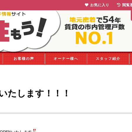
お気に入り
閲覧
お客様の声
オーナー様へ
スタッフ紹介
Nいたします！！！