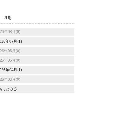
月別
26年08月(0)
026年07月(1)
26年06月(0)
26年05月(0)
026年04月(1)
26年03月(0)
もっとみる