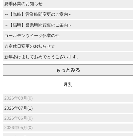
夏季休業のお知らせ
～【臨時】営業時間変更のご案内～
～【臨時】営業時間変更のご案内～
ゴールデンウイーク休業の件
☆定休日変更のお知らせ☆
新年あけましておめでとうございます。
もっとみる
月別
2026年08月(0)
2026年07月(1)
2026年06月(0)
2026年05月(0)