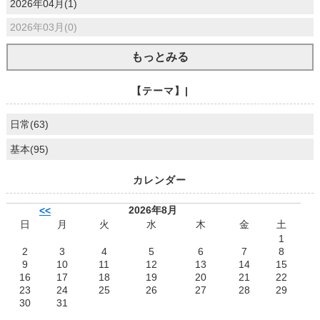
2026年04月(1)
2026年03月(0)
もっとみる
【テーマ】|
日常(63)
基本(95)
カレンダー
2026年8月
<<
日
月
火
水
木
金
土
1
2
3
4
5
6
7
8
9
10
11
12
13
14
15
16
17
18
19
20
21
22
23
24
25
26
27
28
29
30
31