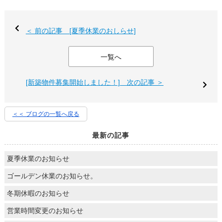
＜ 前の記事 [夏季休業のおしらせ]
一覧へ
[新築物件募集開始しました！] 次の記事 ＞
＜＜ ブログの一覧へ戻る
最新の記事
夏季休業のお知らせ
ゴールデン休業のお知らせ。
冬期休暇のお知らせ
営業時間変更のお知らせ