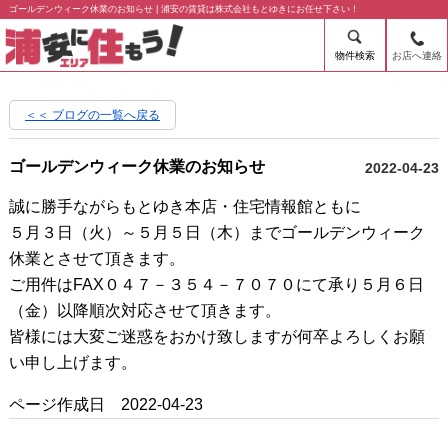
ゴールデンウィーク休業のお知らせ | 浦安の賃貸は株式会社もとゆきにお任せ下さい！
物件検索
お店へ連絡
＜＜ ブログの一覧へ戻る
ゴールデンウィーク休業のお知らせ
2022-04-23
誠に勝手ながらもとゆき本店・住宅情報館ともに
５月３日（火）～５月５日（木）までゴールデンウィーク
休業とさせて頂きます。
ご用件はFAX０４７－３５４－７０７０にて承り５月６日
（金）以降順次対応させて頂きます。
皆様には大変ご迷惑をおかけ致しますが何卒よろしくお願
い申し上げます。
ページ作成日 2022-04-23