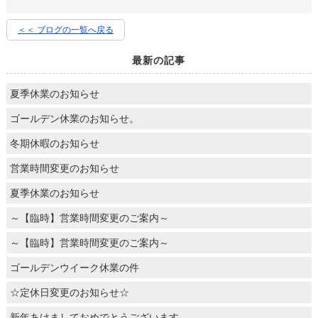
＜＜ ブログの一覧へ戻る
最新の記事
夏季休業のお知らせ
ゴールデン休業のお知らせ。
冬期休暇のお知らせ
営業時間変更のお知らせ
夏季休業のお知らせ
～【臨時】営業時間変更のご案内～
～【臨時】営業時間変更のご案内～
ゴールデンウイーク休業の件
☆定休日変更のお知らせ☆
新年あけましておめでとうございます。