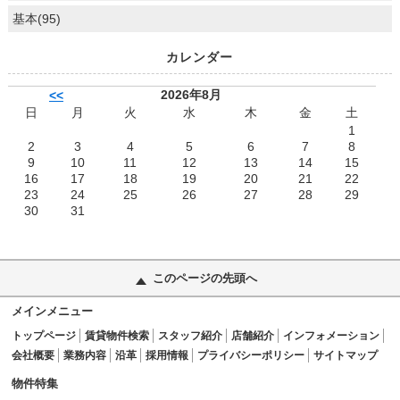
基本(95)
カレンダー
2026年8月
<<
日
月
火
水
木
金
土
1
2
3
4
5
6
7
8
9
10
11
12
13
14
15
16
17
18
19
20
21
22
23
24
25
26
27
28
29
30
31
このページの先頭へ
メインメニュー
トップページ
賃貸物件検索
スタッフ紹介
店舗紹介
インフォメーション
会社概要
業務内容
沿革
採用情報
プライバシーポリシー
サイトマップ
物件特集