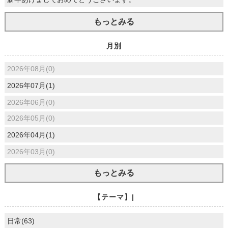
もっとみる
月別
2026年08月(0)
2026年07月(1)
2026年06月(0)
2026年05月(0)
2026年04月(1)
2026年03月(0)
もっとみる
【テーマ】|
日常(63)