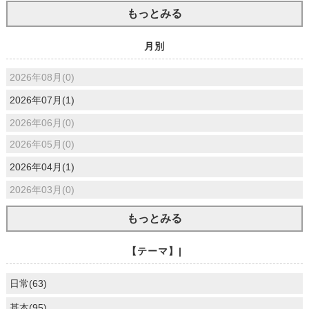
もっとみる
月別
2026年08月(0)
2026年07月(1)
2026年06月(0)
2026年05月(0)
2026年04月(1)
2026年03月(0)
もっとみる
【テーマ】|
日常(63)
基本(95)