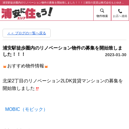
浦安駅徒歩圏内のリノベーション物件の募集を開始致しました！！！ | 浦安の賃貸は株式会社もとゆきにお任せ下さい！
物件検索
お店へ連絡
＜＜ ブログの一覧へ戻る
浦安駅徒歩圏内のリノベーション物件の募集を開始致しま
した！！！
2023-01-30
おすすめ物件情報
北栄2丁目のリノベーション2LDK賃貸マンションの募集を
開始致しました
MOBIC（モビック）