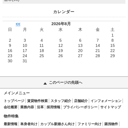
カレンダー
2026年8月
<<
日
月
火
水
木
金
土
1
2
3
4
5
6
7
8
9
10
11
12
13
14
15
16
17
18
19
20
21
22
23
24
25
26
27
28
29
30
31
このページの先頭へ
メインメニュー
トップページ
賃貸物件検索
スタッフ紹介
店舗紹介
インフォメーション
会社概要
業務内容
沿革
採用情報
プライバシーポリシー
サイトマップ
物件特集
最新情報
単身者向け
カップル新婚さん向け
ファミリー向け
築浅物件