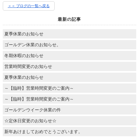
＜＜ ブログの一覧へ戻る
最新の記事
夏季休業のお知らせ
ゴールデン休業のお知らせ。
冬期休暇のお知らせ
営業時間変更のお知らせ
夏季休業のお知らせ
～【臨時】営業時間変更のご案内～
～【臨時】営業時間変更のご案内～
ゴールデンウイーク休業の件
☆定休日変更のお知らせ☆
新年あけましておめでとうございます。