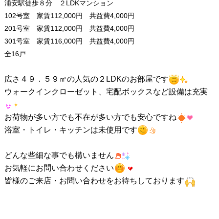
浦安駅徒歩８分 ２LDKマンション
102号室 家賃112,000円 共益費4,000円
201号室 家賃112,000円 共益費4,000円
301号室 家賃116,000円 共益費4,000円
全16戸
広さ４９．５９㎡の人気の２LDKのお部屋です
ウォークインクローゼット、宅配ボックスなど設備は充実
お荷物が多い方でも不在が多い方でも安心ですね
浴室・トイレ・キッチンは未使用です
どんな些細な事でも構いません
お気軽にお問い合わせください
皆様のご来店・お問い合わせをお待ちしております