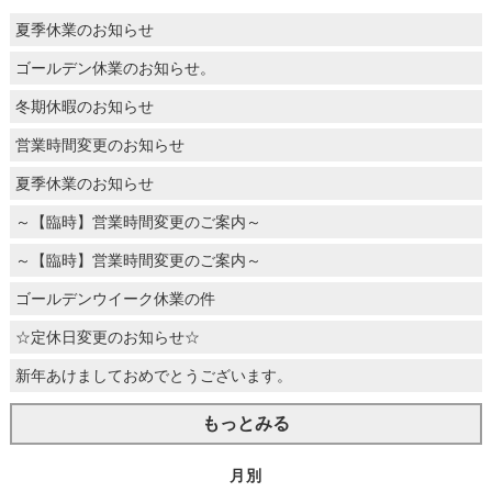
夏季休業のお知らせ
ゴールデン休業のお知らせ。
冬期休暇のお知らせ
営業時間変更のお知らせ
夏季休業のお知らせ
～【臨時】営業時間変更のご案内～
～【臨時】営業時間変更のご案内～
ゴールデンウイーク休業の件
☆定休日変更のお知らせ☆
新年あけましておめでとうございます。
もっとみる
月別