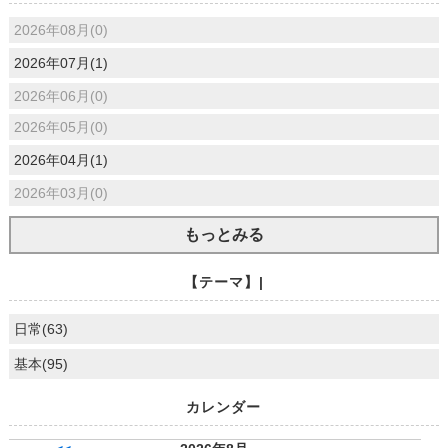
2026年08月(0)
2026年07月(1)
2026年06月(0)
2026年05月(0)
2026年04月(1)
2026年03月(0)
もっとみる
【テーマ】|
日常(63)
基本(95)
カレンダー