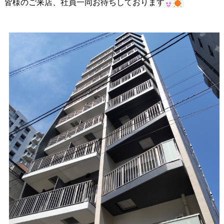
皆様のご来店、社員一同お待ちしております