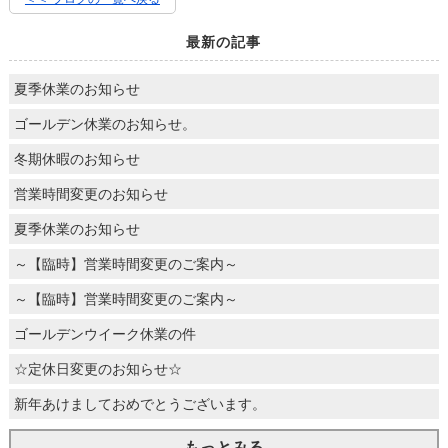
最新の記事
夏季休業のお知らせ
ゴールデン休業のお知らせ。
冬期休暇のお知らせ
営業時間変更のお知らせ
夏季休業のお知らせ
～【臨時】営業時間変更のご案内～
～【臨時】営業時間変更のご案内～
ゴールデンウイーク休業の件
☆定休日変更のお知らせ☆
新年あけましておめでとうございます。
もっとみる