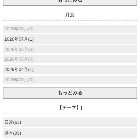
月別
2026年08月(0)
2026年07月(1)
2026年06月(0)
2026年05月(0)
2026年04月(1)
2026年03月(0)
もっとみる
【テーマ】|
日常(63)
基本(95)