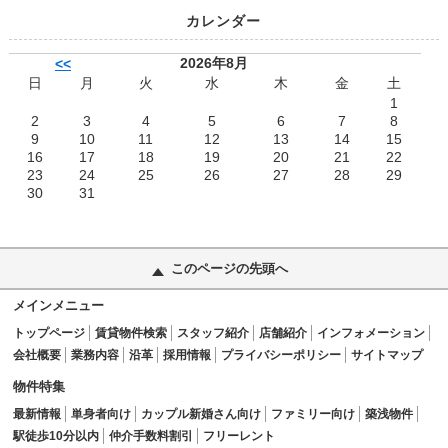
カレンダー
2026年8月
<<
日
月
火
水
木
金
土
1
2
3
4
5
6
7
8
9
10
11
12
13
14
15
16
17
18
19
20
21
22
23
24
25
26
27
28
29
30
31
このページの先頭へ
メインメニュー
トップページ
賃貸物件検索
スタッフ紹介
店舗紹介
インフォメーション
会社概要
業務内容
沿革
採用情報
プライバシーポリシー
サイトマップ
物件特集
最新情報
単身者向け
カップル新婚さん向け
ファミリー向け
築浅物件
駅徒歩10分以内
仲介手数料割引
フリーレント