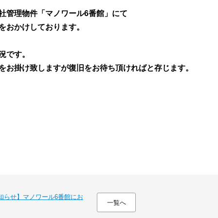
社管理物件「マノワール6番館」にて
をおかけしております。
況です。
をお掛け致しますが復旧をお待ち頂ければと存じます。
お知らせ】マノワール6番館にお
一覧へ