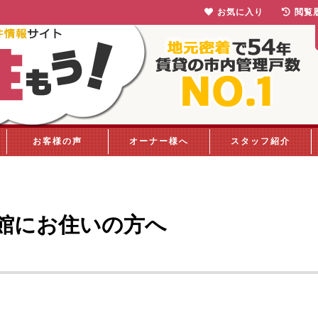
お気に入り
閲覧
お客様の声
オーナー様へ
スタッフ紹介
館にお住いの方へ