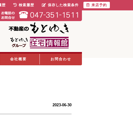
履歴
検索履歴
保存した検索条件
来店予約
会社概要
お問合わせ
2023-06-30