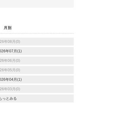
月別
26年08月(0)
026年07月(1)
26年06月(0)
26年05月(0)
026年04月(1)
26年03月(0)
もっとみる