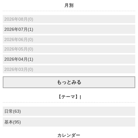
月別
2026年08月(0)
2026年07月(1)
2026年06月(0)
2026年05月(0)
2026年04月(1)
2026年03月(0)
もっとみる
【テーマ】|
日常(63)
基本(95)
カレンダー