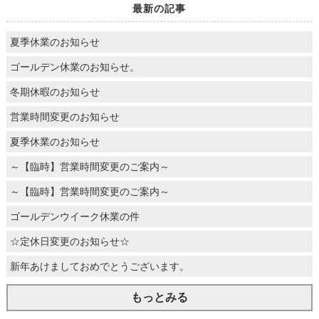
最新の記事
夏季休業のお知らせ
ゴールデン休業のお知らせ。
冬期休暇のお知らせ
営業時間変更のお知らせ
夏季休業のお知らせ
～【臨時】営業時間変更のご案内～
～【臨時】営業時間変更のご案内～
ゴールデンウイーク休業の件
☆定休日変更のお知らせ☆
新年あけましておめでとうございます。
もっとみる