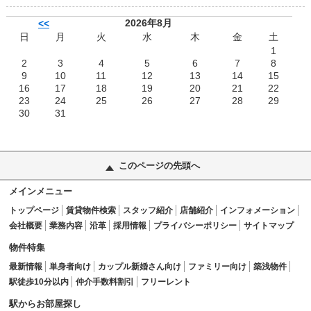
2026年8月
<<
日
月
火
水
木
金
土
1
2
3
4
5
6
7
8
9
10
11
12
13
14
15
16
17
18
19
20
21
22
23
24
25
26
27
28
29
30
31
このページの先頭へ
メインメニュー
トップページ
賃貸物件検索
スタッフ紹介
店舗紹介
インフォメーション
会社概要
業務内容
沿革
採用情報
プライバシーポリシー
サイトマップ
物件特集
最新情報
単身者向け
カップル新婚さん向け
ファミリー向け
築浅物件
駅徒歩10分以内
仲介手数料割引
フリーレント
駅からお部屋探し