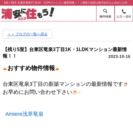
【残り5室】台東区竜泉3丁目1K・1LDKマンション最新情報！！ | 浦安の賃貸は株式会社もとゆきにお任せ下さい！
物件検索
お店へ連絡
＜＜ ブログの一覧へ戻る
【残り5室】台東区竜泉3丁目1K・1LDKマンション最新情
報！！
2023-10-16
おすすめ物件情報
台東区竜泉3丁目の新築マンションの最新情報です
お早めにお問い合わせ下さい
Amiere浅草竜泉