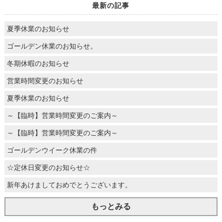
最新の記事
夏季休業のお知らせ
ゴールデン休業のお知らせ。
冬期休暇のお知らせ
営業時間変更のお知らせ
夏季休業のお知らせ
～【臨時】営業時間変更のご案内～
～【臨時】営業時間変更のご案内～
ゴールデンウイーク休業の件
☆定休日変更のお知らせ☆
新年あけましておめでとうございます。
もっとみる