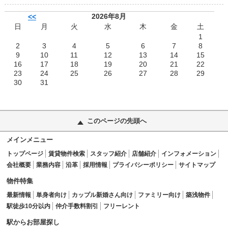
2026年8月
<<
日
月
火
水
木
金
土
1
2
3
4
5
6
7
8
9
10
11
12
13
14
15
16
17
18
19
20
21
22
23
24
25
26
27
28
29
30
31
このページの先頭へ
メインメニュー
トップページ
賃貸物件検索
スタッフ紹介
店舗紹介
インフォメーション
会社概要
業務内容
沿革
採用情報
プライバシーポリシー
サイトマップ
物件特集
最新情報
単身者向け
カップル新婚さん向け
ファミリー向け
築浅物件
駅徒歩10分以内
仲介手数料割引
フリーレント
駅からお部屋探し