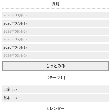
月別
2026年08月(0)
2026年07月(1)
2026年06月(0)
2026年05月(0)
2026年04月(1)
2026年03月(0)
もっとみる
【テーマ】|
日常(63)
基本(95)
カレンダー