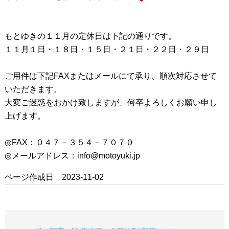
もとゆきの１１月の定休日は下記の通りです。
１１月１日・１８日・１５日・２１日・２２日・２９日
ご用件は下記FAXまたはメールにて承り、順次対応させて
いただきます。
大変ご迷惑をおかけ致しますが、何卒よろしくお願い申し
上げます。
◎FAX：０４７－３５４－７０７０
◎メールアドレス：info@motoyuki.jp
ページ作成日 2023-11-02