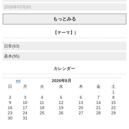
2026年03月(0)
もっとみる
【テーマ】|
日常(63)
基本(95)
カレンダー
2026年8月
<<
日
月
火
水
木
金
土
1
2
3
4
5
6
7
8
9
10
11
12
13
14
15
16
17
18
19
20
21
22
23
24
25
26
27
28
29
30
31