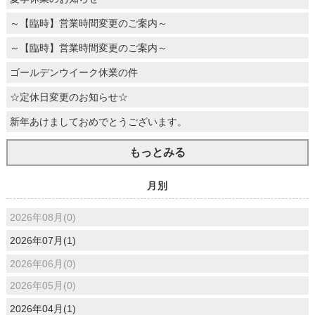
～【臨時】営業時間変更のご案内～
～【臨時】営業時間変更のご案内～
ゴールデンウイーク休業の件
☆定休日変更のお知らせ☆
新年あけましておめでとうございます。
もっとみる
月別
2026年08月(0)
2026年07月(1)
2026年06月(0)
2026年05月(0)
2026年04月(1)