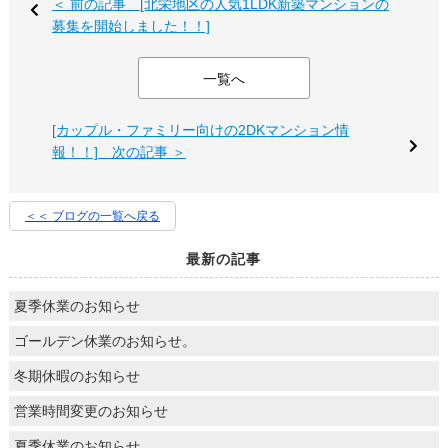
＜ 前の記事 [北栄地区の人気1LDK新築マンションの
募集を開始しました！！]
一覧へ
[カップル・ファミリー向けの2DKマンション情
報！！] 次の記事 ＞
＜＜ ブログの一覧へ戻る
最新の記事
夏季休業のお知らせ
ゴールデン休業のお知らせ。
冬期休暇のお知らせ
営業時間変更のお知らせ
夏季休業のお知らせ