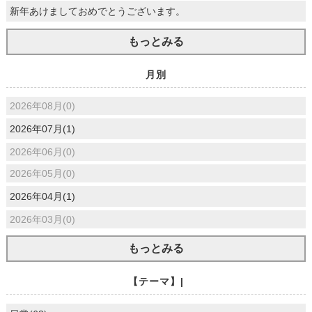
新年あけましておめでとうございます。
もっとみる
月別
2026年08月(0)
2026年07月(1)
2026年06月(0)
2026年05月(0)
2026年04月(1)
2026年03月(0)
もっとみる
【テーマ】|