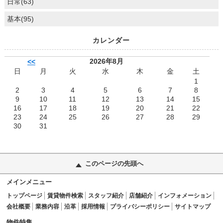
日常(63)
基本(95)
カレンダー
2026年8月
<<
日
月
火
水
木
金
土
1
2
3
4
5
6
7
8
9
10
11
12
13
14
15
16
17
18
19
20
21
22
23
24
25
26
27
28
29
30
31
このページの先頭へ
メインメニュー
トップページ
賃貸物件検索
スタッフ紹介
店舗紹介
インフォメーション
会社概要
業務内容
沿革
採用情報
プライバシーポリシー
サイトマップ
物件特集