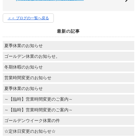
＜＜ ブログの一覧へ戻る
最新の記事
夏季休業のお知らせ
ゴールデン休業のお知らせ。
冬期休暇のお知らせ
営業時間変更のお知らせ
夏季休業のお知らせ
～【臨時】営業時間変更のご案内～
～【臨時】営業時間変更のご案内～
ゴールデンウイーク休業の件
☆定休日変更のお知らせ☆