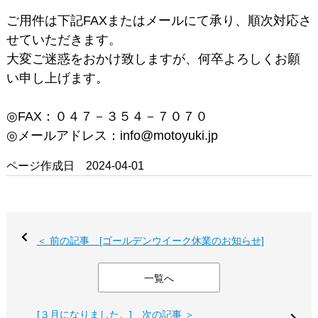
ご用件は下記FAXまたはメールにて承り、順次対応さ
せていただきます。
大変ご迷惑をおかけ致しますが、何卒よろしくお願
い申し上げます。
◎FAX：０４７－３５４－７０７０
◎メールアドレス：info@motoyuki.jp
ページ作成日 2024-04-01
＜ 前の記事 [ゴールデンウイーク休業のお知らせ]
一覧へ
[３月になりました。] 次の記事 ＞