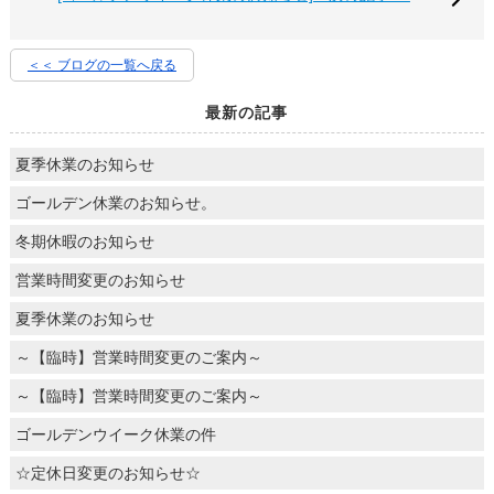
＜＜ ブログの一覧へ戻る
最新の記事
夏季休業のお知らせ
ゴールデン休業のお知らせ。
冬期休暇のお知らせ
営業時間変更のお知らせ
夏季休業のお知らせ
～【臨時】営業時間変更のご案内～
～【臨時】営業時間変更のご案内～
ゴールデンウイーク休業の件
☆定休日変更のお知らせ☆