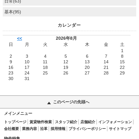
日常(63)
基本(95)
カレンダー
2026年8月
<<
日
月
火
水
木
金
土
1
2
3
4
5
6
7
8
9
10
11
12
13
14
15
16
17
18
19
20
21
22
23
24
25
26
27
28
29
30
31
このページの先頭へ
メインメニュー
トップページ
賃貸物件検索
スタッフ紹介
店舗紹介
インフォメーション
会社概要
業務内容
沿革
採用情報
プライバシーポリシー
サイトマップ
物件特集