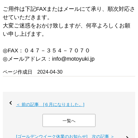
ご用件は下記FAXまたはメールにて承り、順次対応さ
せていただきます。
大変ご迷惑をおかけ致しますが、何卒よろしくお願
い申し上げます。
◎FAX：０４７－３５４－７０７０
◎メールアドレス：info@motoyuki.jp
ページ作成日 2024-04-30
＜ 前の記事 [６月になりました。]
一覧へ
[ゴールデンウイーク休業のお知らせ] 次の記事 ＞