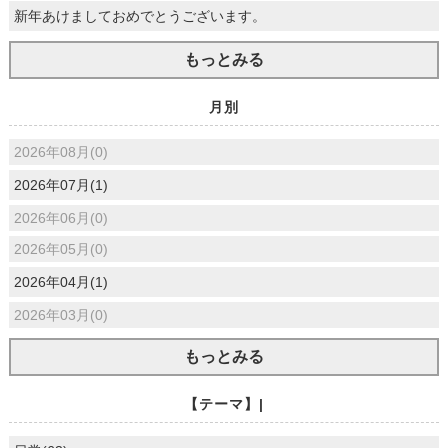
新年あけましておめでとうございます。
もっとみる
月別
2026年08月(0)
2026年07月(1)
2026年06月(0)
2026年05月(0)
2026年04月(1)
2026年03月(0)
もっとみる
【テーマ】|