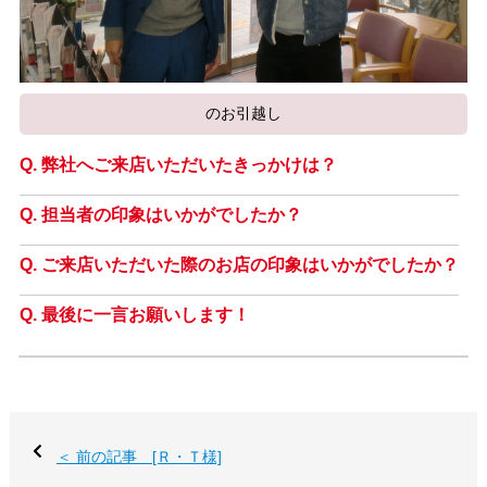
のお引越し
弊社へご来店いただいたきっかけは？
担当者の印象はいかがでしたか？
ご来店いただいた際のお店の印象はいかがでしたか？
最後に一言お願いします！
＜ 前の記事 [Ｒ・Ｔ様]