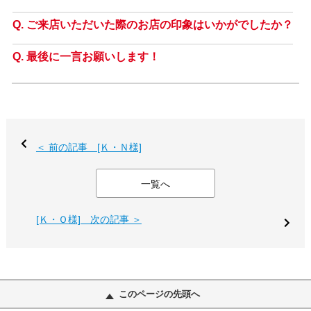
ご来店いただいた際のお店の印象はいかがでしたか？
最後に一言お願いします！
＜ 前の記事 [Ｋ・Ｎ様]
一覧へ
[Ｋ・Ｏ様] 次の記事 ＞
このページの先頭へ