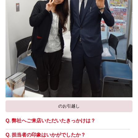
のお引越し
弊社へご来店いただいたきっかけは？
担当者の印象はいかがでしたか？